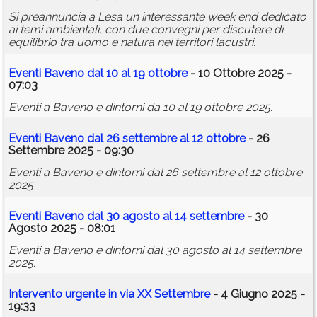
Si preannuncia a Lesa un interessante week end dedicato
ai temi ambientali, con due convegni per discutere di
equilibrio tra uomo e natura nei territori lacustri.
Eventi Baveno dal 10 al 19 ottobre
- 10 Ottobre 2025 -
07:03
Eventi a Baveno e dintorni da 10 al 19 ottobre 2025.
Eventi Baveno dal 26 settembre al 12 ottobre
- 26
Settembre 2025 - 09:30
Eventi a Baveno e dintorni dal 26 settembre al 12 ottobre
2025
Eventi Baveno dal 30 agosto al 14 settembre
- 30
Agosto 2025 - 08:01
Eventi a Baveno e dintorni dal 30 agosto al 14 settembre
2025.
Intervento urgente in via XX Settembre
- 4 Giugno 2025 -
19:33