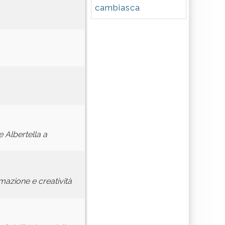
cambiasca
 Albertella a
mazione e creatività