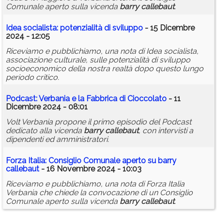
Comunale aperto sulla vicenda
barry
callebaut
.
Idea socialista: potenzialità di sviluppo
- 15 Dicembre
2024 - 12:05
Riceviamo e pubblichiamo, una nota di Idea socialista,
associazione culturale, sulle potenzialità di sviluppo
socioeconomico della nostra realtà dopo questo lungo
periodo critico.
Podcast: Verbania e la Fabbrica di Cioccolato
- 11
Dicembre 2024 - 08:01
Volt Verbania propone il primo episodio del Podcast
dedicato alla vicenda
barry
callebaut
, con intervisti a
dipendenti ed amministratori.
Forza Italia: Consiglio Comunale aperto su
barry
callebaut
- 16 Novembre 2024 - 10:03
Riceviamo e pubblichiamo, una nota di Forza Italia
Verbania che chiede la convocazione di un Consiglio
Comunale aperto sulla vicenda
barry
callebaut
.