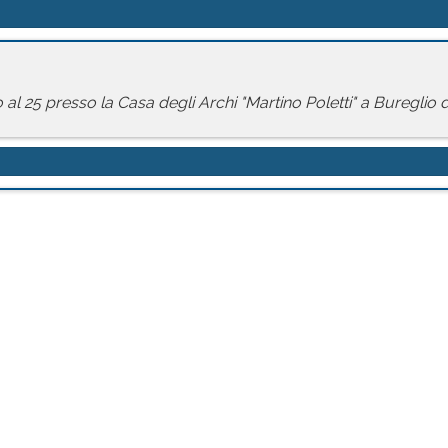
l 25 presso la Casa degli Archi "Martino Poletti" a Bureglio 