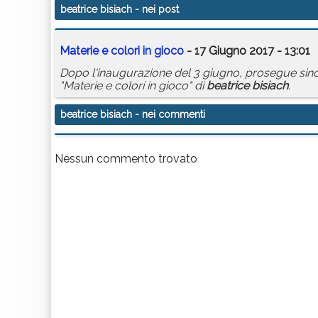
beatrice bisiach
- nei post
Materie e colori in gioco
- 17 Giugno 2017 - 13:01
Dopo l'inaugurazione del 3 giugno, prosegue sino a
"Materie e colori in gioco" di
beatrice
bisiach
.
beatrice bisiach
- nei commenti
Nessun commento trovato