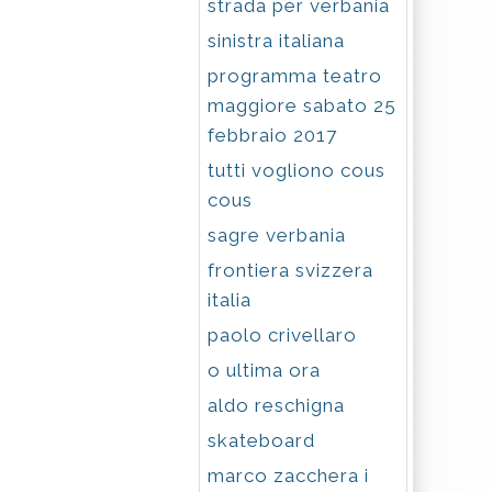
strada per verbania
sinistra italiana
programma teatro
maggiore sabato 25
febbraio 2017
tutti vogliono cous
cous
sagre verbania
frontiera svizzera
italia
paolo crivellaro
o ultima ora
aldo reschigna
skateboard
marco zacchera i