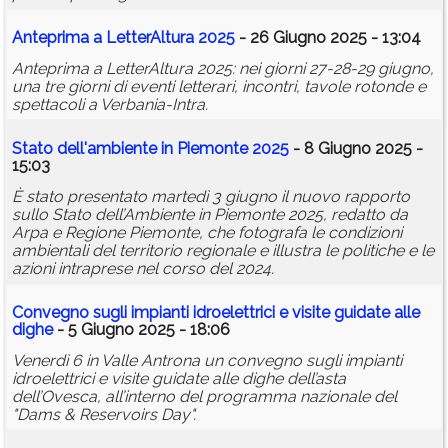
Anteprima a LetterAltura 2025
- 26 Giugno 2025 - 13:04
Anteprima a LetterAltura 2025: nei giorni 27-28-29 giugno,
una tre giorni di eventi letterari, incontri, tavole rotonde e
spettacoli a Verbania-Intra.
Stato dell'ambiente in Piemonte 2025
- 8 Giugno 2025 -
15:03
È stato presentato martedì 3 giugno il nuovo rapporto
sullo Stato dell’Ambiente in Piemonte 2025, redatto da
Arpa e Regione Piemonte, che fotografa le condizioni
ambientali del territorio regionale e illustra le politiche e le
azioni intraprese nel corso del 2024.
Convegno sugli impianti idroelettrici e visite guidate alle
dighe
- 5 Giugno 2025 - 18:06
Venerdì 6 in Valle Antrona un convegno sugli impianti
idroelettrici e visite guidate alle dighe dell’asta
dell’Ovesca, all’interno del programma nazionale del
"Dams & Reservoirs Day".