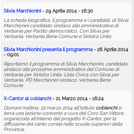
Silvia Marchionini
- 29 Aprile 2014 - 16:30
La scheda biografica, il programma e i candidati, di Silvia
Marchionini candidato sindaco alle amministrative di
Verbania per Partito democratico, Con Silvia per
Verbania, Verbania Bene Comune e Sinistra Unita.
Silvia Marchionini presenta il programma
- 28 Aprile 2014
- 09:01
Riportiamo il programma di Silvia Marchionini, candidata
sindaco alle prossime amministrative del Comune di
Verbania per Sinistra Unita, Lista Civica con Silvia per
Verbania, PD Marchionini sindaco, Verbania Bene
Comune.
X-Cantor al
cobianchi
- 21 Marzo 2014 - 16:24
Domani mattina, 22 marzo 2014 all'Istituto
cobianchi
si
terrà una lezione-concerto a cura del Coro San Vittore,
organizzata all'interno del progetto X-Cantor, per la
diffusione del canto corale nelle scuole superiori della
Provincia.