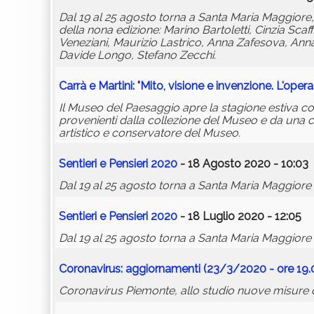
Dal 19 al 25 agosto torna a Santa Maria Maggiore, Se
della nona edizione: Marino Bartoletti, Cinzia Sca
Veneziani, Maurizio Lastrico, Anna Zafesova, Ann
Davide Longo, Stefano Zecchi.
Carrà e Martini: "Mito, visione e invenzione. L'opera
Il Museo del Paesaggio apre la stagione estiva con
provenienti dalla collezione del Museo e da una co
artistico e conservatore del Museo.
Sentieri e Pensieri 2020
- 18 Agosto 2020 - 10:03
Dal 19 al 25 agosto torna a Santa Maria Maggiore Se
Sentieri e Pensieri 2020
- 18 Luglio 2020 - 12:05
Dal 19 al 25 agosto torna a Santa Maria Maggiore , 
Coronavirus: aggiornamenti (23/3/2020 - ore 19
Coronavirus Piemonte, allo studio nuove misure di