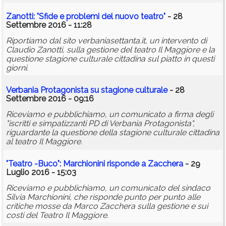
Zanotti: "Sfide e problemi del nuovo teatro"
- 28
Settembre 2016 - 11:28
Riportiamo dal sito verbaniasettanta.it, un intervento di
Claudio Zanotti, sulla gestione del teatro Il Maggiore e la
questione stagione culturale cittadina sul piatto in questi
giorni.
Verbania Protagonista su stagione culturale
- 28
Settembre 2016 - 09:16
Riceviamo e pubblichiamo, un comunicato a firma degli
"iscritti e simpatizzanti PD di Verbania Protagonista",
riguardante la questione della stagione culturale cittadina
al teatro Il Maggiore.
"Teatro -Buco": Marchionini risponde a Zacchera
- 29
Luglio 2016 - 15:03
Riceviamo e pubblichiamo, un comunicato del sindaco
Silvia Marchionini, che risponde punto per punto alle
critiche mosse da Marco Zacchera sulla gestione e sui
costi del Teatro Il Maggiore.