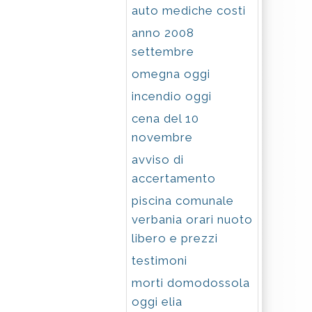
auto mediche costi
anno 2008
settembre
omegna oggi
incendio oggi
cena del 10
novembre
avviso di
accertamento
piscina comunale
verbania orari nuoto
libero e prezzi
testimoni
morti domodossola
oggi elia