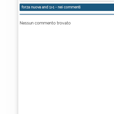
forza nuova and 1>1
- nei commenti
Nessun commento trovato