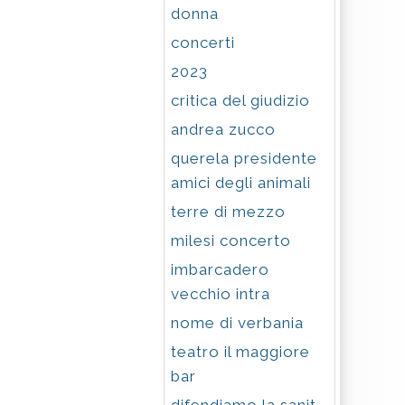
donna
concerti
2023
critica del giudizio
andrea zucco
querela presidente
amici degli animali
terre di mezzo
milesi concerto
imbarcadero
vecchio intra
nome di verbania
teatro il maggiore
bar