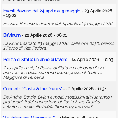
Eventi Baveno dal 24 aprile al 9 maggio
- 23 Aprile 2026
- 19:02
Eventi a Baveno e dintorni dal 24 aprile al 9 maggio 2026.
BaVinum
- 22 Aprile 2026 - 08:01
BaVinum, sabato 23 maggio 2026, dalle ore 18:30, presso
il Parco di Villa Fedora.
Polizia di Stato: un anno di lavoro
- 14 Aprile 2026 - 10:03
Il 10 aprile 2026, la Polizia di Stato ha celebrato il 174°
anniversario della sua fondazione presso il Teatro Il
Maggiore di Verbania.
Concerto "Costa & the Drunks"
- 10 Aprile 2026 - 11:34
De Andrè, Bowie, Dylan e molti, moltissimi altri saranno i
protagonisti del concertone di Costa & the Drunks,
sabato 11 aprile alle 21.00. "Songs by the river!".