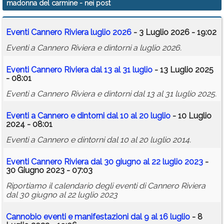
madonna del carmine
- nei post
Calendario
Eventi Cannero Riviera luglio 2026
- 3 Luglio 2026 - 19:02
Annunci
Eventi a Cannero Riviera e dintorni a luglio 2026.
Eventi Cannero Riviera dal 13 al 31 luglio
- 13 Luglio 2025
- 08:01
Eventi a Cannero Riviera e dintorni dal 13 al 31 luglio 2025.
Eventi a Cannero e dintorni dal 10 al 20 luglio
- 10 Luglio
2024 - 08:01
Eventi a Cannero e dintorni dal 10 al 20 luglio 2014.
Eventi Cannero Riviera dal 30 giugno al 22 luglio 2023
-
30 Giugno 2023 - 07:03
Riportiamo il calendario degli eventi di Cannero Riviera
dal 30 giugno al 22 luglio 2023
Cannobio eventi e manifestazioni dal 9 al 16 luglio
- 8