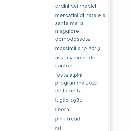
ordini dei medici
mercatini di natale a
santa maria
maggiore
domodossola
massimiliano 2013
associazione dei
cantoni
festa alpini
programma 2023
della festa
luglio 1980
libera
pink freud
rsi