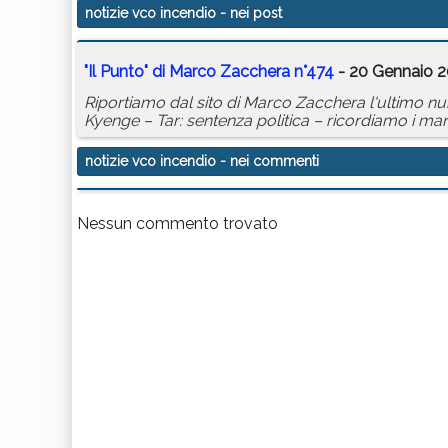
notizie vco incendio
- nei post
"Il Punto" di Marco Zacchera n°474
- 20 Gennaio 2
Riportiamo dal sito di Marco Zacchera l'ultimo nume
Kyenge – Tar: sentenza politica – ricordiamo i mar
notizie vco incendio
- nei commenti
Nessun commento trovato