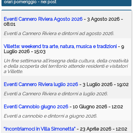
orari pomeriggio
- nei post
Calendario
Eventi Cannero Riviera Agosto 2026
- 3 Agosto 2026 -
Annunci
08:01
Eventi a Cannero Riviera e dintorni ad agosto 2026.
Villette: weekend tra arte, natura, musica e tradizioni
- 9
Luglio 2026 - 15:03
Un fine settimana all'insegna della cultura, della creatività
e della scoperta del territorio attende residenti e visitatori
a Villette.
Eventi Cannero Riviera luglio 2026
- 3 Luglio 2026 - 19:02
Eventi a Cannero Riviera e dintorni a luglio 2026.
Eventi Cannobio giugno 2026
- 10 Giugno 2026 - 12:02
Eventi a cannobio e dintorni a giugno 2026.
“Incontriamoci in Villa Simonetta”
- 23 Aprile 2026 - 12:02