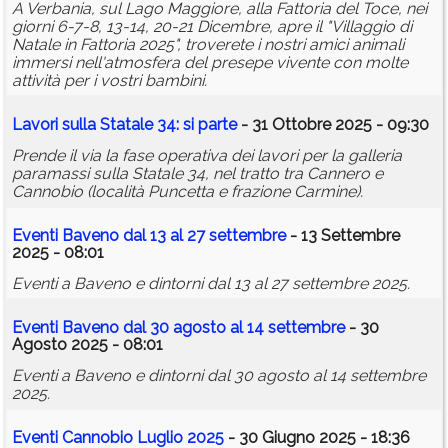
A Verbania, sul Lago Maggiore, alla Fattoria del Toce, nei
giorni 6-7-8, 13-14, 20-21 Dicembre, apre il "Villaggio di
Natale in Fattoria 2025", troverete i nostri amici animali
immersi nell'atmosfera del presepe vivente con molte
attività per i vostri bambini.
Lavori sulla Statale 34: si parte
- 31 Ottobre 2025 - 09:30
Prende il via la fase operativa dei lavori per la galleria
paramassi sulla Statale 34, nel tratto tra Cannero e
Cannobio (località Puncetta e frazione Carmine).
Eventi Baveno dal 13 al 27 settembre
- 13 Settembre
2025 - 08:01
Eventi a Baveno e dintorni dal 13 al 27 settembre 2025.
Eventi Baveno dal 30 agosto al 14 settembre
- 30
Agosto 2025 - 08:01
Eventi a Baveno e dintorni dal 30 agosto al 14 settembre
2025.
Eventi Cannobio Luglio 2025
- 30 Giugno 2025 - 18:36