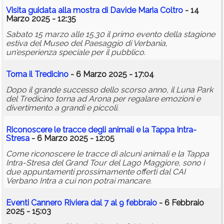
Visita guidata alla mostra di Davide Maria Coltro
- 14
Marzo 2025 - 12:35
Sabato 15 marzo alle 15.30 il primo evento della stagione
estiva del Museo del Paesaggio di Verbania,
un'esperienza speciale per il pubblico.
Torna il Tredicino
- 6 Marzo 2025 - 17:04
Dopo il grande successo dello scorso anno, il Luna Park
del Tredicino torna ad Arona per regalare emozioni e
divertimento a grandi e piccoli.
Riconoscere le tracce degli animali e la Tappa Intra-
Stresa
- 6 Marzo 2025 - 12:05
Come riconoscere le tracce di alcuni animali e la Tappa
Intra-Stresa del Grand Tour del Lago Maggiore, sono i
due appuntamenti prossimamente offerti dal CAI
Verbano Intra a cui non potrai mancare.
Eventi Cannero Riviera dal 7 al 9 febbraio
- 6 Febbraio
2025 - 15:03