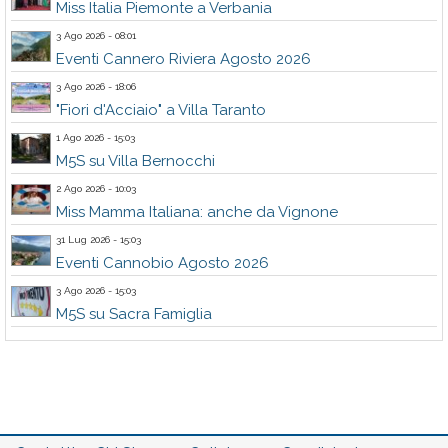
Miss Italia Piemonte a Verbania
3 Ago 2026 - 08:01
Eventi Cannero Riviera Agosto 2026
3 Ago 2026 - 18:06
"Fiori d'Acciaio" a Villa Taranto
1 Ago 2026 - 15:03
M5S su Villa Bernocchi
2 Ago 2026 - 10:03
Miss Mamma Italiana: anche da Vignone
31 Lug 2026 - 15:03
Eventi Cannobio Agosto 2026
3 Ago 2026 - 15:03
M5S su Sacra Famiglia