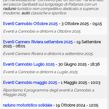
ieri piazza Garibaldi sul lungolago di Pallanza con un
raduno
turistico non competitivo dedicato a supercar
moderne,
auto
classiche e sportive.
Eventi Cannobio Ottobre 2025
- 3 Ottobre 2025 - 09:15
Eventi a Cannobio e dintorni a Ottobre 2025.
Eventi Cannero Riviera settembre 2025
- 19 Settembre
2025 - 08:01
Eventi Cannero Riviera e dintorni a settembre 2025.
Eventi Cannobio Luglio 2025
- 30 Giugno 2025 - 18:36
Eventi a Cannobio e dintorni a Luglio 2025
Eventi Cannobio maggio 2025
- 1 Maggio 2025 - 10:03
Riportiamo il programma degli eventi a Cannobio a
Maggio 2025.
raduno
motoristico solidale
- 19 Ottobre 2024 - 12:05