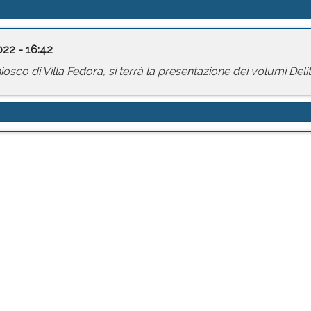
22 - 16:42
sco di Villa Fedora, si terrà la presentazione dei volumi Delitti