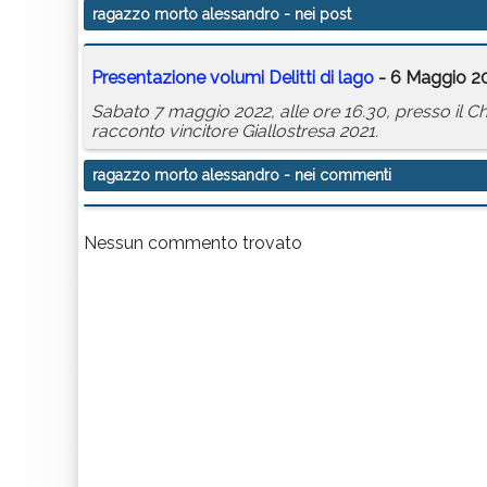
ragazzo morto alessandro
- nei post
Presentazione volumi Delitti di lago
- 6 Maggio 20
Sabato 7 maggio 2022, alle ore 16.30, presso il Chio
racconto vincitore Giallostresa 2021.
ragazzo morto alessandro
- nei commenti
Nessun commento trovato