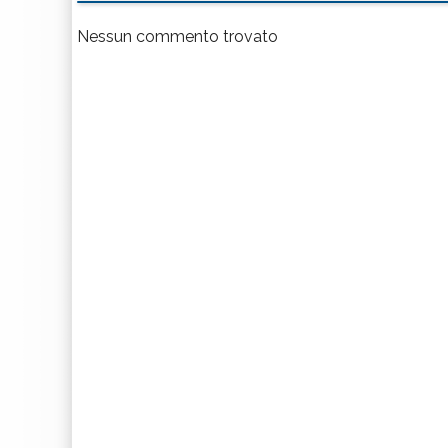
Nessun commento trovato