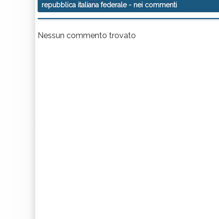
repubblica italiana federale
- nei commenti
Nessun commento trovato