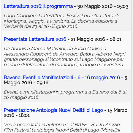
Letteraltura 2016: il programma
- 30 Maggio 2016 - 15:03
Lago Maggiore LetterAltura. Festival di Letteratura di
Montagna, viaggio, avventura. La decima edizione a
Verbania dal 23 al 26 Giugno 2016.
Presentata Letteraltura 2016
- 21 Maggio 2016 - 08:01
Da Adonis a Marco Malvaldi, da Fabio Canino a
Alessandro Robecchi, da Amedeo Balbi a Alberto Negri
grandi personaggi si incontrano sul Lago Maggiore per
parlare di letteratura di montagna, viaggio e avventura.
Baveno: Eventi e Manifestazioni - 6 - 16 maggio 2016
- 5
Maggio 2016 - 09:16
Eventi, e manifestazioni in programma a Baveno dal 6 al
16 maggio 2016.
Presentazione Antologia Nuovi Delitti di Lago
- 15 Marzo
2016 - 18:01
Verrà presentata in anteprima al BAFF - Busto Arsizio
Film Festival l'antologia Nuovi Delitti di Lago (Morellini