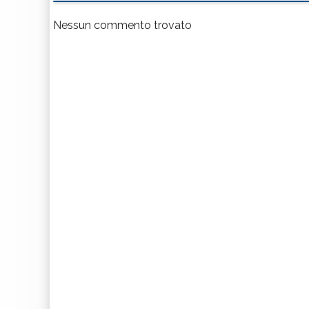
Nessun commento trovato