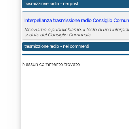
trasmizzione radio
- nei post
Interpellanza trasmissione
radio
Consiglio Comun
Riceviamo e pubblichiamo, il testo di una interpel
sedute del Consiglio Comunale.
trasmizzione radio
- nei commenti
Nessun commento trovato