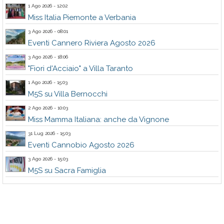
1 Ago 2026 - 12:02
Miss Italia Piemonte a Verbania
3 Ago 2026 - 08:01
Eventi Cannero Riviera Agosto 2026
3 Ago 2026 - 18:06
"Fiori d'Acciaio" a Villa Taranto
1 Ago 2026 - 15:03
M5S su Villa Bernocchi
2 Ago 2026 - 10:03
Miss Mamma Italiana: anche da Vignone
31 Lug 2026 - 15:03
Eventi Cannobio Agosto 2026
3 Ago 2026 - 15:03
M5S su Sacra Famiglia