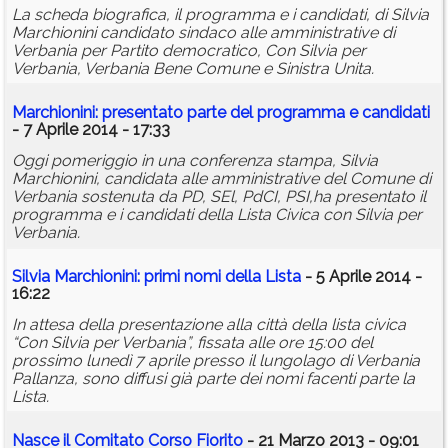
La scheda biografica, il programma e i candidati, di Silvia
Marchionini candidato sindaco alle amministrative di
Verbania per Partito democratico, Con Silvia per
Verbania, Verbania Bene Comune e Sinistra Unita.
Marchionini: presentato parte del programma e candidati
- 7 Aprile 2014 - 17:33
Oggi pomeriggio in una conferenza stampa, Silvia
Marchionini, candidata alle amministrative del Comune di
Verbania sostenuta da PD, SEl, PdCI, PSI,ha presentato il
programma e i candidati della Lista Civica con Silvia per
Verbania.
Silvia Marchionini: primi nomi della Lista
- 5 Aprile 2014 -
16:22
In attesa della presentazione alla città della lista civica
“Con Silvia per Verbania”, fissata alle ore 15:00 del
prossimo lunedì 7 aprile presso il lungolago di Verbania
Pallanza, sono diffusi già parte dei nomi facenti parte la
Lista.
Nasce il Comitato Corso Fiorito
- 21 Marzo 2013 - 09:01