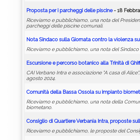
Proposta per i parcheggi delle piscine
- 18 Febbra
Riceviamo e pubblichiamo, una nota del President
parcheggi delle piscine comunali.
Nota Sindaco sulla Giornata contro la violenza s
Riceviamo e pubblichiamo, una nota del Sindaco Al
Escursione e percorso botanico alla Trinità di Ghif
CAI Verbano Intra e associazione "A casa di Alice
agosto 2024.
Comunità della Bassa Ossola su impianto biome
Riceviamo e pubblichiamo, una nota della Comunit
biometano.
Consiglio di Quartiere Verbania Intra, proposte sull
Riceviamo e pubblichiamo, le proposte del Consiglio