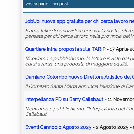
vostra parte
- nei post
JobUp: nuova app gratuita per chi cerca lavoro n
Siamo felici di condividere con voi la nostra ultim
pensata per chi cerca lavoro nella provincia del
Quartiere Intra: proposta sulla TARIP
- 17 Aprile 2
Riceviamo e pubblichiamo, le lettere inviate dal p
cui si avanza una proposta di maggiore equità.
Damiano Colombo nuovo Direttore Artistico del 
Il Comitato Santa Marta annuncia l'elezione di D
Interpellanza PD su Barry Callebaut
- 11 Novembr
Riceviamo e pubblichiamo, l'Interpellanza del Par
Callebaut.
Eventi Cannobio Agosto 2025
- 2 Agosto 2025 - 