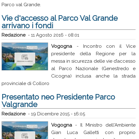
Parco val Grande.
Vie d'accesso al Parco Val Grande
arrivano i fondi
Redazione
-
11 Agosto 2016 - 08:01
Vogogna
- Incontro con il Vice
presidente della Regione per la
messa in sicurezza delle vie d’accesso
al Parco Nazionale (Genestredo e
Cicogna) inclusa anche la strada
provinciale di Colloro
Presentato neo Presidente Parco
Valgrande
Redazione
-
19 Dicembre 2015 - 16:05
Vogogna
- Il Ministro dell'Ambiente
Gian Luca Galletti con proprio