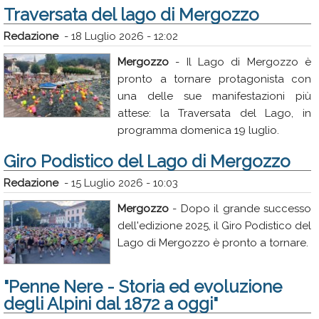
Traversata del lago di Mergozzo
Redazione
-
18 Luglio 2026 - 12:02
Mergozzo
- Il Lago di Mergozzo è
pronto a tornare protagonista con
una delle sue manifestazioni più
attese: la Traversata del Lago, in
programma domenica 19 luglio.
Giro Podistico del Lago di Mergozzo
Redazione
-
15 Luglio 2026 - 10:03
Mergozzo
- Dopo il grande successo
dell'edizione 2025, il Giro Podistico del
Lago di Mergozzo è pronto a tornare.
"Penne Nere - Storia ed evoluzione
degli Alpini dal 1872 a oggi"