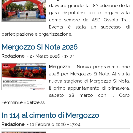
davvero grande: la 18^ edizione della
gara disputatasi ieri e organizzata
come sempre da ASD Ossola Trail
Events è stata un successo di
partecipazione e organizzazione.
Mergozzo Si Nota 2026
Redazione
-
27 Marzo 2026 - 13:04
Mergozzo
- Nuova programmazione
2026 per Mergozzo Si Nota. Al via la
nuova stagione di Mergozzo Si Nota,
il primo appuntamento di primavera,
sabato 28 marzo con il Coro
Femminile Edelweiss.
In 114 al cimento di Mergozzo
Redazione
-
10 Febbraio 2026 - 17:04