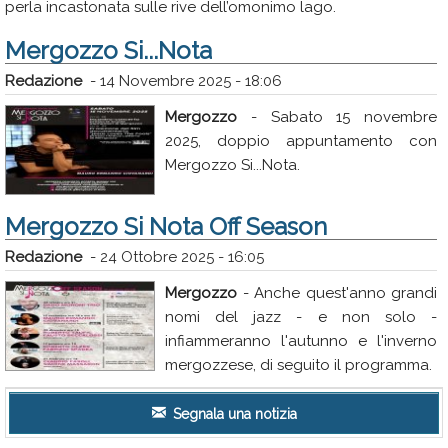
perla incastonata sulle rive dell’omonimo lago.
Mergozzo Si...Nota
Redazione
-
14 Novembre 2025 - 18:06
Mergozzo
- Sabato 15 novembre
2025, doppio appuntamento con
Mergozzo Si...Nota.
Mergozzo Si Nota Off Season
Redazione
-
24 Ottobre 2025 - 16:05
Mergozzo
- Anche quest'anno grandi
nomi del jazz - e non solo -
infiammeranno l'autunno e l'inverno
mergozzese, di seguito il programma.
Segnala una notizia