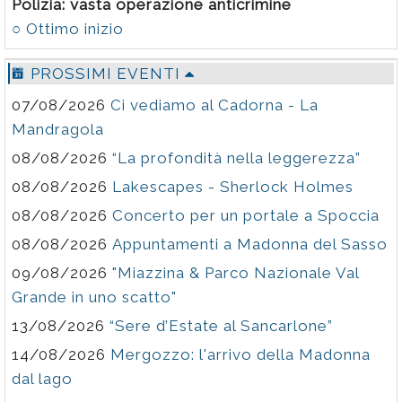
Polizia: vasta operazione anticrimine
○ Ottimo inizio
PROSSIMI EVENTI
07/08/2026
Ci vediamo al Cadorna - La
Mandragola
08/08/2026
“La profondità nella leggerezza”
08/08/2026
Lakescapes - Sherlock Holmes
08/08/2026
Concerto per un portale a Spoccia
08/08/2026
Appuntamenti a Madonna del Sasso
09/08/2026
"Miazzina & Parco Nazionale Val
Grande in uno scatto"
13/08/2026
“Sere d’Estate al Sancarlone”
14/08/2026
Mergozzo: l'arrivo della Madonna
dal lago