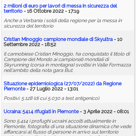
2 milioni di euro per lavori di messa in sicurezza del
territorio
- 16 Ottobre 2022 - 17:19
Anche a Verbania i soldi della regione per la messa in
sicurezza del territorio
Cristian Minoggio campione mondiale di Skyultra
- 10
Settembre 2022 - 18:52
Il cannobiese Cristian Minoggio, ha conquistato il titolo di
Campione del Mondo ai campionati mondiali di
Skyrunning (corsa in montagna) svoltisi in Valle Formazza
nell'ambito della nota gara But.
Situazione epidemiologica (27/07/2022) da Regione
Piemonte
- 27 Luglio 2022 - 13:01
Positivi: 5.128 (di cui 5.030 a test antigenico).
Ucraina: 5414 rifugiati in Piemonte
- 3 Aprile 2022 - 08:01
Sono 5.414 i profughi ucraini accolti attualmente in
Piemonte, fotografia di una situazione dinamica che vede
affiancarsi al flusso di persone in arrivo sul territorio