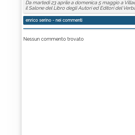
Da martedì 23 aprile a domenica 5 maggio a Villad
il Salone del Libro degli Autori ed Editori del Ver
enrico serino
- nei commenti
Nessun commento trovato