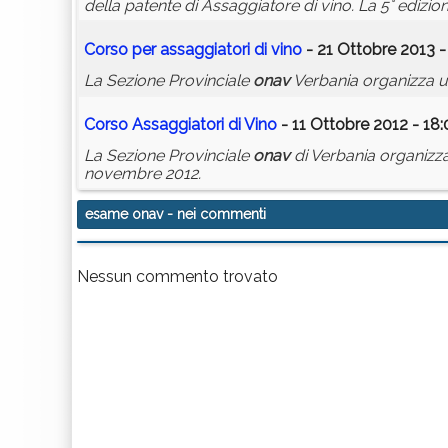
della patente di Assaggiatore di vino. La 5° edizio
Corso per assaggiatori di vino
- 21 Ottobre 2013 -
La Sezione Provinciale
onav
Verbania organizza un
Corso Assaggiatori di Vino
- 11 Ottobre 2012 - 18
La Sezione Provinciale
onav
di Verbania organizza 
novembre 2012.
esame onav
- nei commenti
Nessun commento trovato