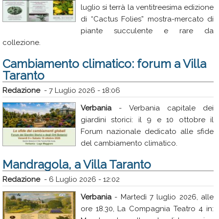
luglio si terrà la ventitreesima edizione
di “Cactus Folies” mostra-mercato di
piante succulente e rare da
collezione.
Cambiamento climatico: forum a Villa
Taranto
Redazione
-
7 Luglio 2026 - 18:06
Verbania
- Verbania capitale dei
giardini storici: il 9 e 10 ottobre il
Forum nazionale dedicato alle sfide
del cambiamento climatico.
Mandragola, a Villa Taranto
Redazione
-
6 Luglio 2026 - 12:02
Verbania
- Martedì 7 luglio 2026, alle
ore 18.30, La Compagnia Teatro 4 in: