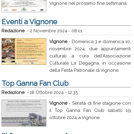
Vignone nel prossimo fine settimana.
Eventi a Vignone
Redazione
-
2 Novembre 2024 - 08:01
Vignone
- Domenica 3 e domenica 10,
novembre 2024, due appuntamenti
culturali a cura dell'Associazione
Culturale La Degagna, in occasione
della Festa Patronale di Vignone.
Top Ganna Fan Club
Redazione
-
18 Ottobre 2024 - 12:35
Vignone
- Serata di fine stagione con
il Top Ganna Fan Club sabato 19
ottobre 2024 a Vignone.