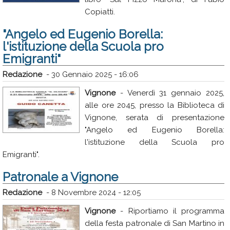
Copiatti.
"Angelo ed Eugenio Borella:
l'istituzione della Scuola pro
Emigranti"
Redazione
-
30 Gennaio 2025 - 16:06
Vignone
- Venerdì 31 gennaio 2025,
alle ore 2045, presso la Biblioteca di
Vignone, serata di presentazione
"Angelo ed Eugenio Borella:
l'istituzione della Scuola pro
Emigranti".
Patronale a Vignone
Redazione
-
8 Novembre 2024 - 12:05
Vignone
- Riportiamo il programma
della festa patronale di San Martino in