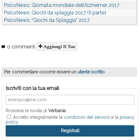
PsicoNews: Giornata mondiale dell’Alzheimer 2017
PsicoNews: Giochi da spiaggia 2017 (II parte)
PsicoNews: “Giochi da Spiaggia” 2017
0 commenti
Aggiungi Il Tuo
Per commentare occorre essere un
utente iscritto
Iscriviti con la tua email
Riceverai le novità di
Verbania
Accetto integralmente le
condizioni del servizio
e la
privacy
policy