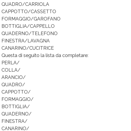
QUADRO/CARRIOLA
CAPPOTTO/CASSETTO
FORMAGGIO/GAROFANO
BOTTIGLIA/CAPPELLO
QUADERNO/TELEFONO
FINESTRA/LAVAGNA
CANARINO/CUCITRICE
Questa di seguito la lista da completare:
PERLA/
COLLA/
ARANCIO/
QUADRO/
CAPPOTTO/
FORMAGGIO/
BOTTIGLIA/
QUADERNO/
FINESTRA/
CANARINO/