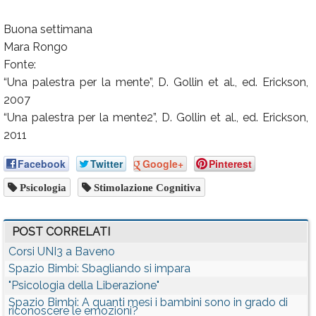
Buona settimana
Mara Rongo
Fonte:
“Una palestra per la mente”, D. Gollin et al., ed. Erickson,
2007
“Una palestra per la mente2”, D. Gollin et al., ed. Erickson,
2011
Facebook
Twitter
Google+
Pinterest
Psicologia
Stimolazione Cognitiva
POST CORRELATI
Corsi UNI3 a Baveno
Spazio Bimbi: Sbagliando si impara
"Psicologia della Liberazione"
Spazio Bimbi: A quanti mesi i bambini sono in grado di
riconoscere le emozioni?