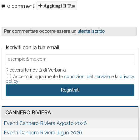
0 commenti
Aggiungi Il Tuo
Per commentare occorre essere un
utente iscritto
Iscriviti con la tua email
Riceverai le novità di
Verbania
Accetto integralmente le
condizioni del servizio
e la
privacy
policy
CANNERO RIVIERA
Eventi Cannero Riviera Agosto 2026
Eventi Cannero Riviera luglio 2026