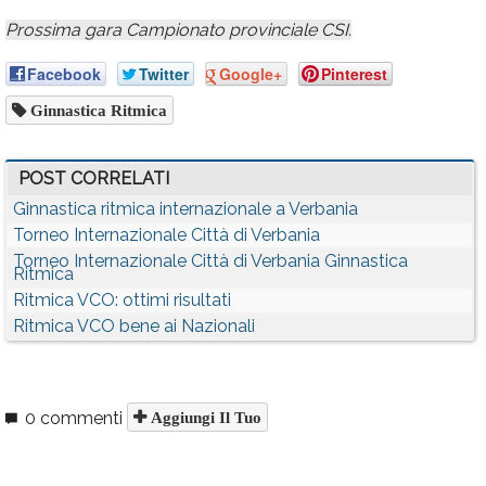
Prossima gara Campionato provinciale CSI.
Facebook
Twitter
Google+
Pinterest
Ginnastica Ritmica
POST CORRELATI
Ginnastica ritmica internazionale a Verbania
Torneo Internazionale Città di Verbania
Torneo Internazionale Città di Verbania Ginnastica
Ritmica
Ritmica VCO: ottimi risultati
Ritmica VCO bene ai Nazionali
0 commenti
Aggiungi Il Tuo