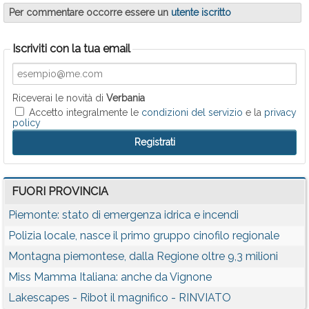
Per commentare occorre essere un
utente iscritto
Iscriviti con la tua email
Riceverai le novità di
Verbania
Accetto integralmente le
condizioni del servizio
e la
privacy
policy
FUORI PROVINCIA
Piemonte: stato di emergenza idrica e incendi
Polizia locale, nasce il primo gruppo cinofilo regionale
Montagna piemontese, dalla Regione oltre 9,3 milioni
Miss Mamma Italiana: anche da Vignone
Lakescapes - Ribot il magnifico - RINVIATO