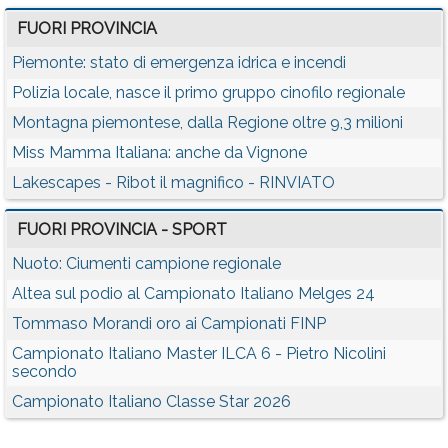
FUORI PROVINCIA
Piemonte: stato di emergenza idrica e incendi
Polizia locale, nasce il primo gruppo cinofilo regionale
Montagna piemontese, dalla Regione oltre 9,3 milioni
Miss Mamma Italiana: anche da Vignone
Lakescapes - Ribot il magnifico - RINVIATO
FUORI PROVINCIA - SPORT
Nuoto: Ciumenti campione regionale
Altea sul podio al Campionato Italiano Melges 24
Tommaso Morandi oro ai Campionati FINP
Campionato Italiano Master ILCA 6 - Pietro Nicolini
secondo
Campionato Italiano Classe Star 2026