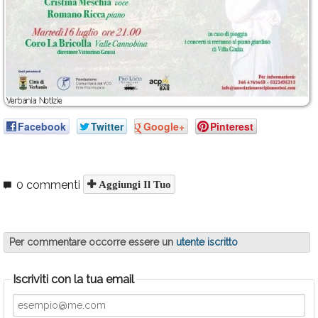
Facebook
Twitter
Google+
Pinterest
0 commenti
Aggiungi Il Tuo
Per commentare occorre essere un
utente iscritto
Iscriviti con la tua email