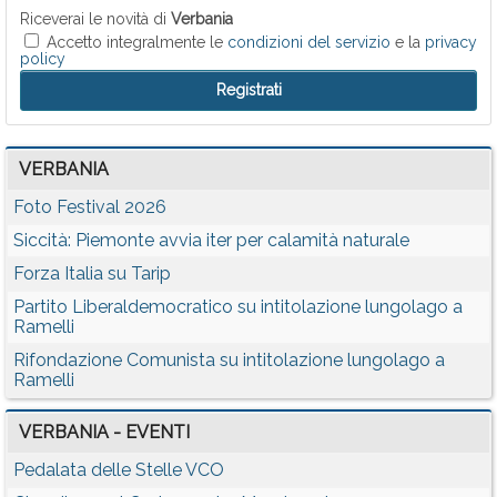
Riceverai le novità di
Verbania
Accetto integralmente le
condizioni del servizio
e la
privacy
policy
VERBANIA
Foto Festival 2026
Siccità: Piemonte avvia iter per calamità naturale
Forza Italia su Tarip
Partito Liberaldemocratico su intitolazione lungolago a
Ramelli
Rifondazione Comunista su intitolazione lungolago a
Ramelli
VERBANIA - EVENTI
Pedalata delle Stelle VCO