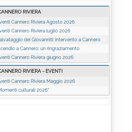
CANNERO RIVIERA
venti Cannero Riviera Agosto 2026
venti Cannero Riviera luglio 2026
alvataggio dei Giovanniti: intervento a Cannero
ncendio a Cannero: un ringraziamento
venti Cannero Riviera giugno 2026
CANNERO RIVIERA - EVENTI
venti Cannero Riviera Maggio 2026
Momenti culturali 2026"