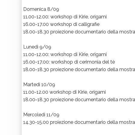
Domenica 8/09
11.00-12.00: workshop di Kirie, origami
16.00-17.00 workshop di calligrafie
18.00-18.30 proiezione documentario della mostr
Lunedì 9/09
11.00-12.00: workshop di Kirie, origami
16.00-17.00: workshop di cerimonia del tè
18.00-18.30 proiezione documentario della mostr
Martedì 10/09
11.00-12.00 workshop di Kirie, origami
18.00-18.30 proiezione documentario della mostr
Mercoledì 11/09
14.30-15.00 proiezione documentario della mostra