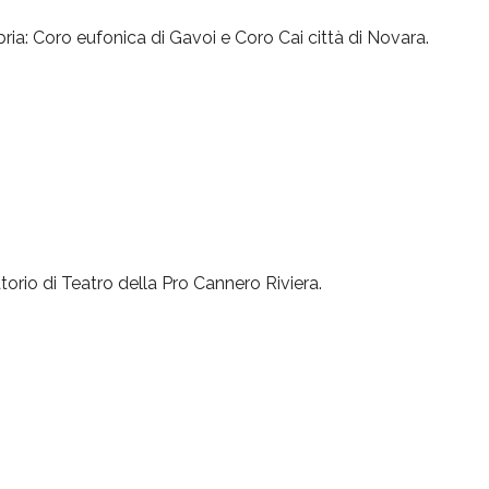
bria: Coro eufonica di Gavoi e Coro Cai città di Novara.
torio di Teatro della Pro Cannero Riviera.