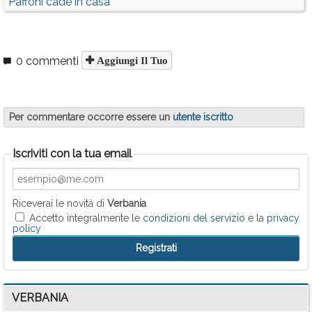
Paffoni cade in casa
0 commenti
Aggiungi Il Tuo
Per commentare occorre essere un
utente iscritto
Iscriviti con la tua email
Riceverai le novità di
Verbania
Accetto integralmente le
condizioni del servizio
e la
privacy
policy
VERBANIA