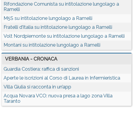
Rifondazione Comunista su intitolazione lungolago a
Ramelli
M5S su intitolazione lungolago a Ramelli
Fratelli d’Italia su intitolazione lungolago a Ramelli
Volt Nordpiemonte su intitolazione lungolago a Ramelli
Montani su intitolazione lungolago a Ramelli
VERBANIA - CRONACA
Guardia Costiera: raffica di sanzioni
Aperte le iscrizioni al Corso di Laurea in Infermieristica
Villa Giulia si racconta in un’app
Acqua Novara VCO: nuova presa a lago zona Villa
Taranto