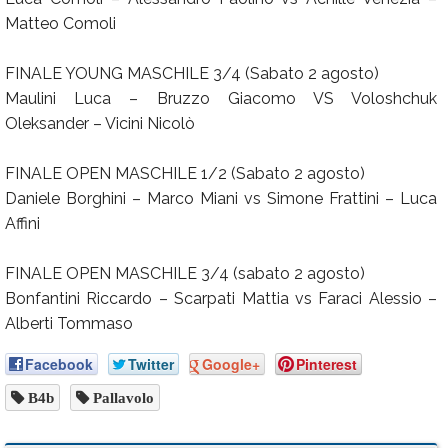
Matteo Comoli
FINALE YOUNG MASCHILE 3/4 (Sabato 2 agosto)
Maulini Luca – Bruzzo Giacomo VS Voloshchuk
Oleksander – Vicini Nicolò
FINALE OPEN MASCHILE 1/2 (Sabato 2 agosto)
Daniele Borghini – Marco Miani vs Simone Frattini – Luca
Affini
FINALE OPEN MASCHILE 3/4 (sabato 2 agosto)
Bonfantini Riccardo – Scarpati Mattia vs Faraci Alessio –
Alberti Tommaso
Facebook
Twitter
Google+
Pinterest
B4b
Pallavolo