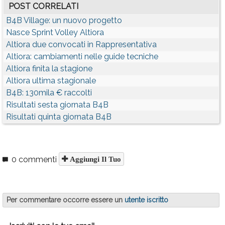
POST CORRELATI
B4B Village: un nuovo progetto
Nasce Sprint Volley Altiora
Altiora due convocati in Rappresentativa
Altiora: cambiamenti nelle guide tecniche
Altiora finita la stagione
Altiora ultima stagionale
B4B: 130mila € raccolti
Risultati sesta giornata B4B
Risultati quinta giornata B4B
0 commenti
Aggiungi Il Tuo
Per commentare occorre essere un
utente iscritto