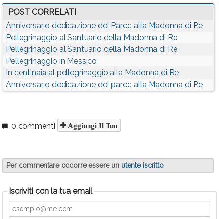
POST CORRELATI
Anniversario dedicazione del Parco alla Madonna di Re
Pellegrinaggio al Santuario della Madonna di Re
Pellegrinaggio al Santuario della Madonna di Re
Pellegrinaggio in Messico
In centinaia al pellegrinaggio alla Madonna di Re
Anniversario dedicazione del parco alla Madonna di Re
0 commenti
Aggiungi Il Tuo
Per commentare occorre essere un
utente iscritto
Iscriviti con la tua email