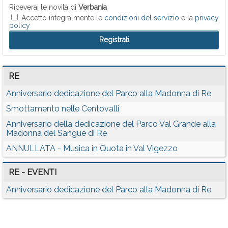
Riceverai le novità di
Verbania
Accetto integralmente le
condizioni del servizio
e la
privacy
policy
RE
Anniversario dedicazione del Parco alla Madonna di Re
Smottamento nelle Centovalli
Anniversario della dedicazione del Parco Val Grande alla
Madonna del Sangue di Re
ANNULLATA - Musica in Quota in Val Vigezzo
RE - EVENTI
Anniversario dedicazione del Parco alla Madonna di Re