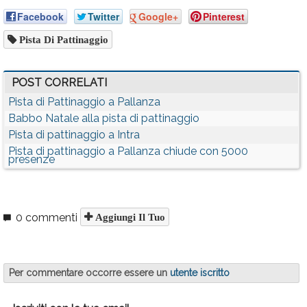
Facebook
Twitter
Google+
Pinterest
Pista Di Pattinaggio
POST CORRELATI
Pista di Pattinaggio a Pallanza
Babbo Natale alla pista di pattinaggio
Pista di pattinaggio a Intra
Pista di pattinaggio a Pallanza chiude con 5000
presenze
0 commenti
Aggiungi Il Tuo
Per commentare occorre essere un
utente iscritto