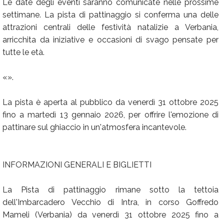
Le date degli eventi saranno comunicate nelle prossime
settimane. La pista di pattinaggio si conferma una delle
attrazioni centrali delle festività natalizie a Verbania,
arricchita da iniziative e occasioni di svago pensate per
tutte le età.
«».
La pista è aperta al pubblico da venerdì 31 ottobre 2025
fino a martedì 13 gennaio 2026, per offrire l'emozione di
pattinare sul ghiaccio in un'atmosfera incantevole.
INFORMAZIONI GENERALI E BIGLIETTI
La Pista di pattinaggio rimane sotto la tettoia
dell'Imbarcadero Vecchio di Intra, in corso Goffredo
Mameli (Verbania) da venerdì 31 ottobre 2025 fino a