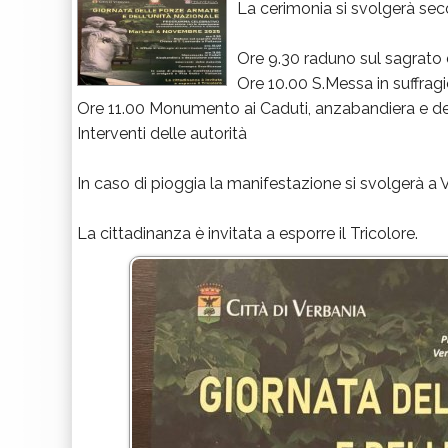
La cerimonia si svolgerà se
Ore 9.30 raduno sul sagrato
Ore 10.00 S.Messa in suffragio
Ore 11.00 Monumento ai Caduti, anzabandiera e d
Interventi delle autorità
In caso di pioggia la manifestazione si svolgerà a Vi
La cittadinanza è invitata a esporre il Tricolore.