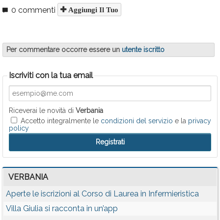
0 commenti
Aggiungi Il Tuo
Per commentare occorre essere un
utente iscritto
Iscriviti con la tua email
Riceverai le novità di
Verbania
Accetto integralmente le
condizioni del servizio
e la
privacy
policy
VERBANIA
Aperte le iscrizioni al Corso di Laurea in Infermieristica
Villa Giulia si racconta in un’app