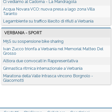
Ci vediamo al Cadorna - La Mandragola
Acqua Novara VCO: nuova presa a lago zona Villa
Taranto
Legambiente su traffico illecito di rifiuti a Verbania
VERBANIA - SPORT
M5S su sospensione bike sharing
Ivan Zucco trionfa a Verbania nel Memorial Matteo Del
Grosso
Altiora due convocati in Rappresentativa
Ginnastica ritmica internazionale a Verbania
Maratona della Valle Intrasca vincono Borgnolo -
Giacomotti