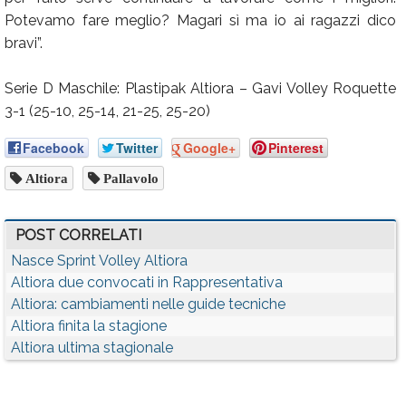
Potevamo fare meglio? Magari sì ma io ai ragazzi dico
bravi”.
Serie D Maschile: Plastipak Altiora – Gavi Volley Roquette
3-1 (25-10, 25-14, 21-25, 25-20)
Facebook
Twitter
Google+
Pinterest
Altiora
Pallavolo
POST CORRELATI
Nasce Sprint Volley Altiora
Altiora due convocati in Rappresentativa
Altiora: cambiamenti nelle guide tecniche
Altiora finita la stagione
Altiora ultima stagionale