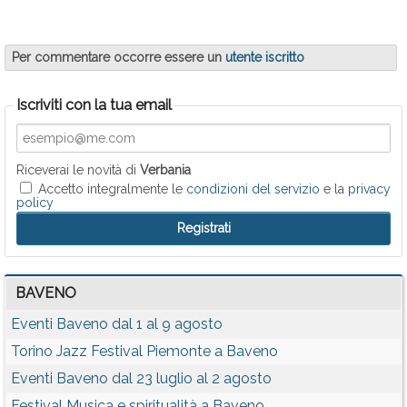
Per commentare occorre essere un
utente iscritto
Iscriviti con la tua email
Riceverai le novità di
Verbania
Accetto integralmente le
condizioni del servizio
e la
privacy
policy
BAVENO
Eventi Baveno dal 1 al 9 agosto
Torino Jazz Festival Piemonte a Baveno
Eventi Baveno dal 23 luglio al 2 agosto
Festival Musica e spiritualità a Baveno