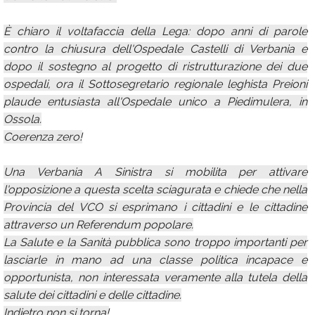
È chiaro il voltafaccia della Lega: dopo anni di parole
contro la chiusura dell'Ospedale Castelli di Verbania e
dopo il sostegno al progetto di ristrutturazione dei due
ospedali, ora il Sottosegretario regionale leghista Preioni
plaude entusiasta all'Ospedale unico a Piedimulera, in
Ossola.
Coerenza zero!
Una Verbania A Sinistra si mobilita per attivare
l'opposizione a questa scelta sciagurata e chiede che nella
Provincia del VCO si esprimano i cittadini e le cittadine
attraverso un Referendum popolare.
La Salute e la Sanità pubblica sono troppo importanti per
lasciarle in mano ad una classe politica incapace e
opportunista, non interessata veramente alla tutela della
salute dei cittadini e delle cittadine.
Indietro non si torna!