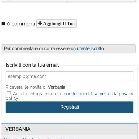
0 commenti
Aggiungi Il Tuo
Per commentare occorre essere un
utente iscritto
Iscriviti con la tua email
Riceverai le novità di
Verbania
Accetto integralmente le
condizioni del servizio
e la
privacy
policy
VERBANIA