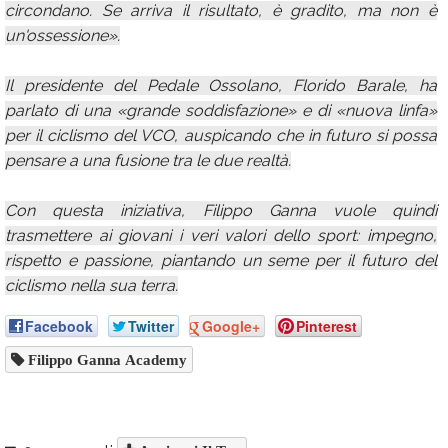
circondano. Se arriva il risultato, è gradito, ma non è
un'ossessione».
Il presidente del Pedale Ossolano, Florido Barale, ha
parlato di una «grande soddisfazione» e di «nuova linfa»
per il ciclismo del VCO, auspicando che in futuro si possa
pensare a una fusione tra le due realtà.
Con questa iniziativa, Filippo Ganna vuole quindi
trasmettere ai giovani i veri valori dello sport: impegno,
rispetto e passione, piantando un seme per il futuro del
ciclismo nella sua terra.
Facebook
Twitter
Google+
Pinterest
Filippo Ganna Academy